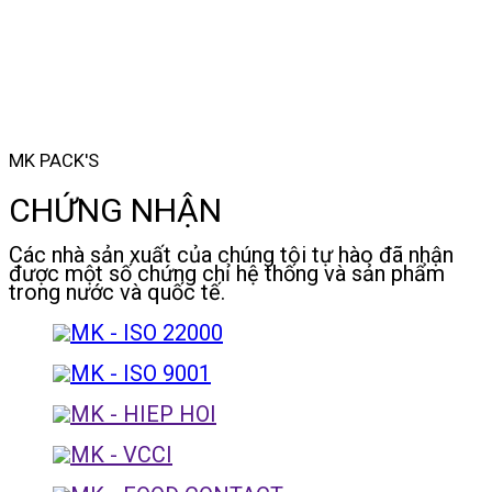
MK PACK'S
CHỨNG NHẬN
Các nhà sản xuất của chúng tôi tự hào đã nhận
được một số chứng chỉ hệ thống và sản phẩm
trong nước và quốc tế.