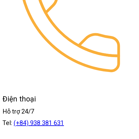
Điện thoại
Hỗ trợ 24/7
Tel:
(+84) 938 381 631