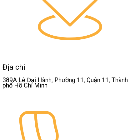
Địa chỉ
389A Lê Đại Hành, Phường 11, Quận 11, Thành
phố Hồ Chí Minh