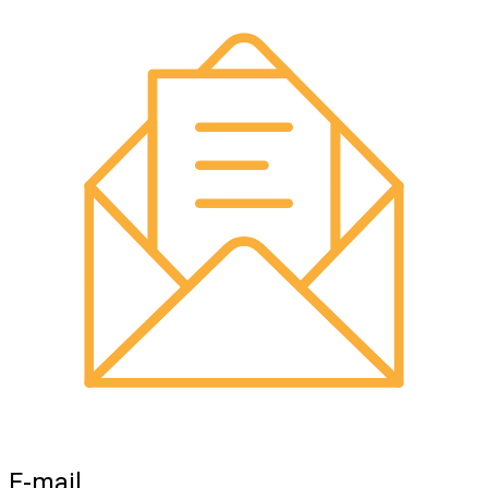
E-mail