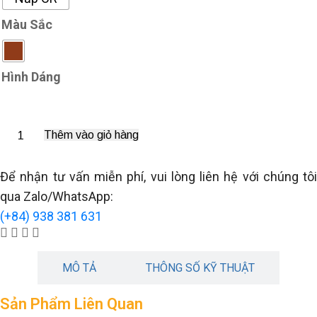
Màu Sắc
Hình Dáng
Thêm vào giỏ hàng
Để nhận tư vấn miễn phí, vui lòng liên hệ với chúng tôi
qua Zalo/WhatsApp:
(+84) 938 381 631
MÔ TẢ
THÔNG SỐ KỸ THUẬT
Sản Phẩm Liên Quan